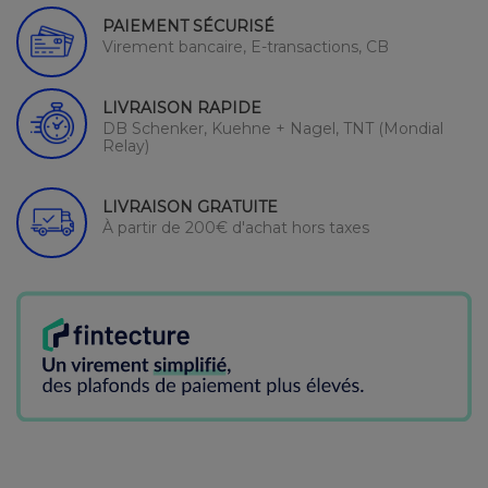
PAIEMENT SÉCURISÉ
Virement bancaire, E-transactions, CB
LIVRAISON RAPIDE
DB Schenker, Kuehne + Nagel, TNT (Mondial
Relay)
LIVRAISON GRATUITE
À partir de 200€ d'achat hors taxes