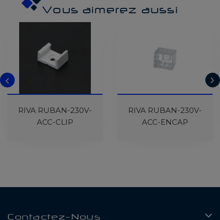
Vous aimerez aussi
RIVA RUBAN-230V-
RIVA RUBAN-230V-
ACC-CLIP
ACC-ENCAP
Contactez-Nous