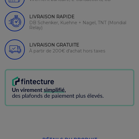
LIVRAISON RAPIDE
DB Schenker, Kuehne + Nagel, TNT (Mondial
Relay)
LIVRAISON GRATUITE
À partir de 200€ d'achat hors taxes