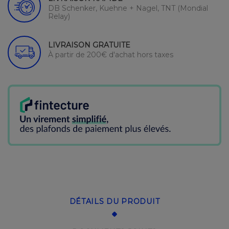
DB Schenker, Kuehne + Nagel, TNT (Mondial
Relay)
LIVRAISON GRATUITE
À partir de 200€ d'achat hors taxes
DÉTAILS DU PRODUIT