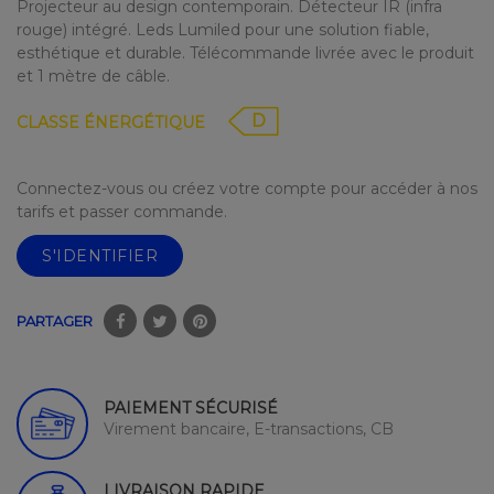
Projecteur au design contemporain. Détecteur IR (infra
rouge) intégré. Leds Lumiled pour une solution fiable,
esthétique et durable. Télécommande livrée avec le produit
et 1 mètre de câble.
D
CLASSE ÉNERGÉTIQUE
Connectez-vous ou créez votre compte pour accéder à nos
tarifs et passer commande.
S'IDENTIFIER
PARTAGER
PAIEMENT SÉCURISÉ
Virement bancaire, E-transactions, CB
LIVRAISON RAPIDE