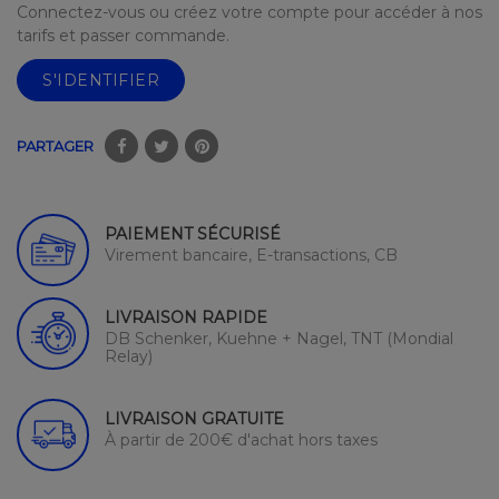
Connectez-vous ou créez votre compte pour accéder à nos
tarifs et passer commande.
S'IDENTIFIER
PARTAGER
PAIEMENT SÉCURISÉ
Virement bancaire, E-transactions, CB
LIVRAISON RAPIDE
DB Schenker, Kuehne + Nagel, TNT (Mondial
Relay)
LIVRAISON GRATUITE
À partir de 200€ d'achat hors taxes