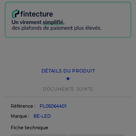
DÉTAILS DU PRODUIT
DOCUMENTS JOINTS
Référence :
PL05064401
Marque :
BE-LED
Fiche technique