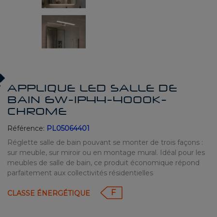
APPLIQUE LED SALLE DE
BAIN 6W-IP44-4000K-
CHROME
Référence:
PL05064401
Réglette salle de bain pouvant se monter de trois façons :
sur meuble, sur miroir ou en montage mural. Idéal pour les
meubles de salle de bain, ce produit économique répond
parfaitement aux collectivités résidentielles
F
CLASSE ÉNERGÉTIQUE