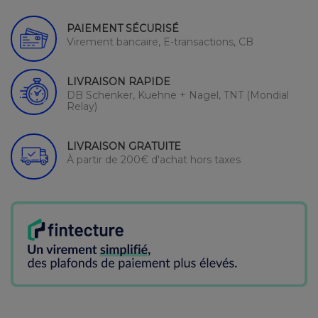
PAIEMENT SÉCURISÉ
Virement bancaire, E-transactions, CB
LIVRAISON RAPIDE
DB Schenker, Kuehne + Nagel, TNT (Mondial
Relay)
LIVRAISON GRATUITE
À partir de 200€ d'achat hors taxes