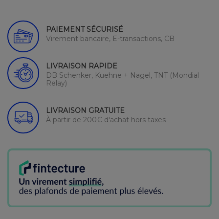
PAIEMENT SÉCURISÉ
Virement bancaire, E-transactions, CB
LIVRAISON RAPIDE
DB Schenker, Kuehne + Nagel, TNT (Mondial
Relay)
LIVRAISON GRATUITE
À partir de 200€ d'achat hors taxes